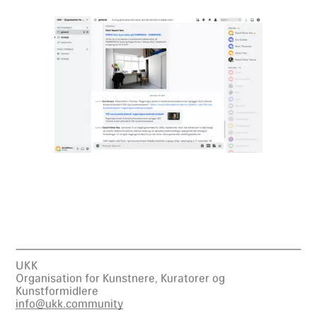
UKK
Organisation for Kunstnere, Kuratorer og
Kunstformidlere
info@ukk.community