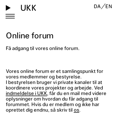
UKK
DA
EN
Online forum
Få adgang til vores online forum.
Vores online forum er et samlingspunkt for
vores medlemmer og bestyrelse.
I bestyrelsen bruger vi private kanaler til at
koordinere vores projekter og arbejde. Ved
indmeldelse i UKK
, får du en mail med videre
oplysninger om hvordan du får adgang til
forummet. Hvis du er medlem og ikke har
oprettet dig endnu, så skriv til
os
.